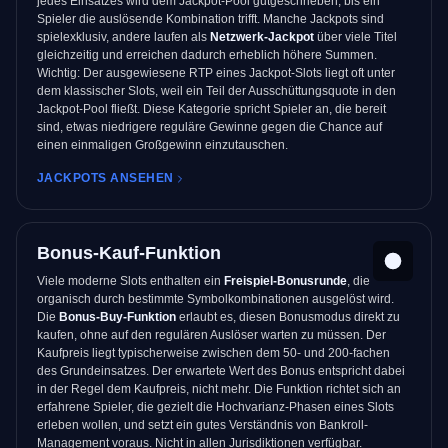
jedes Einsatzes wird dem Jackpot-Pool gutgeschrieben, bis ein
Spieler die auslösende Kombination trifft. Manche Jackpots sind
spielexklusiv, andere laufen als
Netzwerk-Jackpot
über viele Titel
gleichzeitig und erreichen dadurch erheblich höhere Summen.
Wichtig: Der ausgewiesene RTP eines Jackpot-Slots liegt oft unter
dem klassischer Slots, weil ein Teil der Ausschüttungsquote in den
Jackpot-Pool fließt. Diese Kategorie spricht Spieler an, die bereit
sind, etwas niedrigere reguläre Gewinne gegen die Chance auf
einen einmaligen Großgewinn einzutauschen.
JACKPOTS ANSEHEN
Bonus-Kauf-Funktion
Viele moderne Slots enthalten ein
Freispiel-Bonusrunde
, die
organisch durch bestimmte Symbolkombinationen ausgelöst wird.
Die
Bonus-Buy-Funktion
erlaubt es, diesen Bonusmodus direkt zu
kaufen, ohne auf den regulären Auslöser warten zu müssen. Der
Kaufpreis liegt typischerweise zwischen dem 50- und 200-fachen
des Grundeinsatzes. Der erwartete Wert des Bonus entspricht dabei
in der Regel dem Kaufpreis, nicht mehr. Die Funktion richtet sich an
erfahrene Spieler, die gezielt die Hochvarianz-Phasen eines Slots
erleben wollen, und setzt ein gutes Verständnis von Bankroll-
Management voraus. Nicht in allen Jurisdiktionen verfügbar.