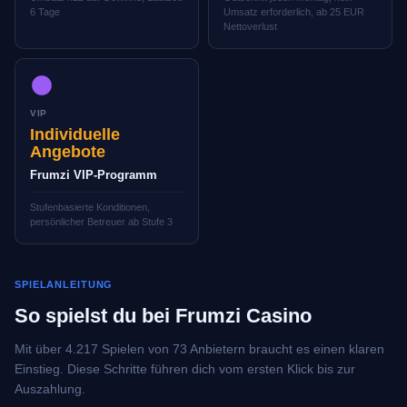
6 Tage
Umsatz erforderlich, ab 25 EUR
Nettoverlust
VIP
Individuelle
Angebote
Frumzi VIP-Programm
Stufenbasierte Konditionen,
persönlicher Betreuer ab Stufe 3
SPIELANLEITUNG
So spielst du bei Frumzi Casino
Mit über 4.217 Spielen von 73 Anbietern braucht es einen klaren
Einstieg. Diese Schritte führen dich vom ersten Klick bis zur
Auszahlung.