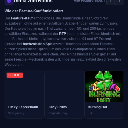
Direkt zum Bonus
‹
›
Alle Feature-Slots
Wie der Feature-Kauf funktioniert
Der
Feature-Kauf
ermöglicht es, die Bonusrunde eines Slots direkt
auszulösen, ohne auf einen zufälligen Scatter-Trigger warten zu müssen.
Der Kaufpreis liegt je nach Titel zwischen dem 50- und 200-fachen des
gewählten Einsatzes, während der
RTP
in den meisten Fällen identisch mit
dem Basisspiel bleibt — typischerweise zwischen 94 und 97 Prozent.
Gerade bei
hochvolatilen Spielen
wie Reactoonz oder Moon Princess
nutzen Spieler diese Option, um das volle Gewinnpotenzial eines Titels
ohne lange Wartezeit zu erreichen. Wer ein bestimmtes Spiel gezielt auf
seine Freispiel-Mechanik testen will, findet im Feature-Kauf den direktesten
Weg dorthin.
BELIEBT
Lucky Leprechaun
Juicy Fruits
Burning Hot
Microgaming
Pragmatic Play
EGT