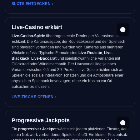
SLOTS ENTDECKEN
Live-Casino erklärt
Live-Casino-Spiele
übertragen echte Dealer per Videostream in
Echtzeit. Die Kartenausgabe, der Roulettekessel und der Spieltisch
sind physisch vorhanden und werden von Kameras aus mehreren
Winkeln erfasst. Typische Formate sind
Live-Roulette
,
Live-
Blackjack
,
Live-Baccarat
und spielshowähnliche Varianten mit
Glücksrad oder Würfelmechanik. Der Hausvorteil liegt je nach
Variante zwischen 0,5 und 2,7 Prozent. Live-Spiele richten sich an
Spieler, die soziale Interaktion schätzen und die Atmosphäre einer
physischen Spielbank bevorzugen, ohne ein Kasino vor Ort
aufsuchen zu müssen.
LIVE-TISCHE ÖFFNEN
Progressive Jackpots
Ein
progressiver Jackpot
wächst mit jedem platzierten Einsatz, der
in ein Netzwerk verbundener Spiele einfließt. Ein kleiner Prozentsatz