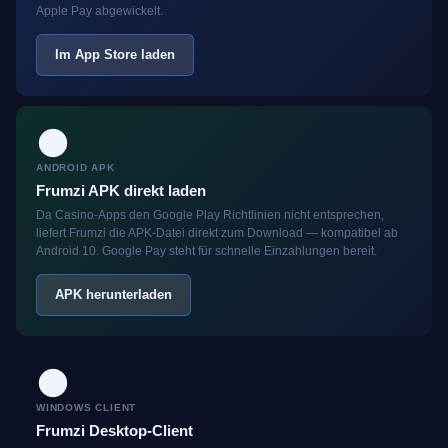
Apple Pay abgewickelt.
Im App Store laden
ANDROID APK
Frumzi APK direkt laden
Da Casino-Apps den Google Play Richtlinien nicht entsprechen,
liefert Frumzi die APK-Datei direkt zum Download — kompatibel ab
Android 10. Google Pay steht für schnelle Einzahlungen bereit.
APK herunterladen
WINDOWS CLIENT
Frumzi Desktop-Client