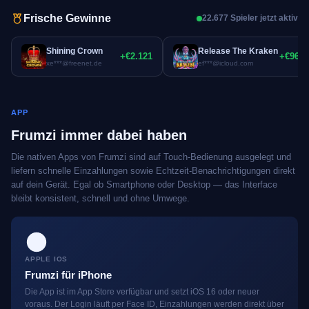
Frische Gewinne
22.677 Spieler jetzt aktiv
Shining Crown
Release The Kraken
+€2.121
+€961
xe***@freenet.de
ef***@icloud.com
APP
Frumzi immer dabei haben
Die nativen Apps von Frumzi sind auf Touch-Bedienung ausgelegt und
liefern schnelle Einzahlungen sowie Echtzeit-Benachrichtigungen direkt
auf dein Gerät. Egal ob Smartphone oder Desktop — das Interface
bleibt konsistent, schnell und ohne Umwege.
APPLE IOS
Frumzi für iPhone
Die App ist im App Store verfügbar und setzt iOS 16 oder neuer
voraus. Der Login läuft per Face ID, Einzahlungen werden direkt über