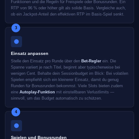
Funktionen und die Regeln für Freispiele oder Bonusrunden. Ein
RTP von 96 % oder höher gilt als solide Basis. Vergleiche auch,
ob ein Jackpot-Anteil den effektiven RTP im Basis-Spiel senkt.
3
Einsatz anpassen
Stelle den Einsatz pro Runde über den
Bet-Regler
ein. Die
Spanne variiert je nach Titel, beginnt aber typischerweise bei
wenigen Cent. Behalte dein Sessionbudget im Blick: Bei volatilen
Spielen empfiehlt sich ein kleinerer Einsatz, damit du genug
Runden für Bonusrunden bekommst. Viele Slots bieten zudem
eine
Autoplay-Funktion
mit einstellbaren Verlustlimits —
sinnvoll, um das Budget automatisch zu schützen.
4
Spielen und Bonusrunden