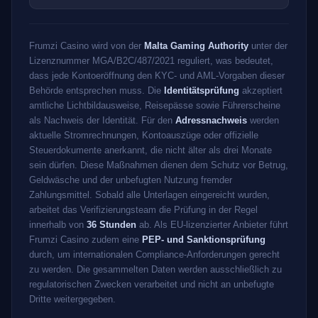
Frumzi Casino wird von der
Malta Gaming Authority
unter der
Lizenznummer MGA/B2C/487/2021 reguliert, was bedeutet,
dass jede Kontoeröffnung den KYC- und AML-Vorgaben dieser
Behörde entsprechen muss. Die
Identitätsprüfung
akzeptiert
amtliche Lichtbildausweise, Reisepässe sowie Führerscheine
als Nachweis der Identität. Für den
Adressnachweis
werden
aktuelle Stromrechnungen, Kontoauszüge oder offizielle
Steuerdokumente anerkannt, die nicht älter als drei Monate
sein dürfen. Diese Maßnahmen dienen dem Schutz vor Betrug,
Geldwäsche und der unbefugten Nutzung fremder
Zahlungsmittel. Sobald alle Unterlagen eingereicht wurden,
arbeitet das Verifizierungsteam die Prüfung in der Regel
innerhalb von
36 Stunden
ab. Als EU-lizenzierter Anbieter führt
Frumzi Casino zudem eine
PEP- und Sanktionsprüfung
durch, um internationalen Compliance-Anforderungen gerecht
zu werden. Die gesammelten Daten werden ausschließlich zu
regulatorischen Zwecken verarbeitet und nicht an unbefugte
Dritte weitergegeben.