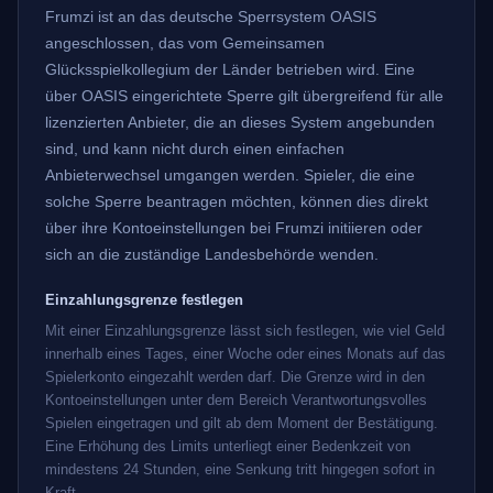
Frumzi ist an das deutsche Sperrsystem OASIS
angeschlossen, das vom Gemeinsamen
Glücksspielkollegium der Länder betrieben wird. Eine
über OASIS eingerichtete Sperre gilt übergreifend für alle
lizenzierten Anbieter, die an dieses System angebunden
sind, und kann nicht durch einen einfachen
Anbieterwechsel umgangen werden. Spieler, die eine
solche Sperre beantragen möchten, können dies direkt
über ihre Kontoeinstellungen bei Frumzi initiieren oder
sich an die zuständige Landesbehörde wenden.
Einzahlungsgrenze festlegen
Mit einer Einzahlungsgrenze lässt sich festlegen, wie viel Geld
innerhalb eines Tages, einer Woche oder eines Monats auf das
Spielerkonto eingezahlt werden darf. Die Grenze wird in den
Kontoeinstellungen unter dem Bereich Verantwortungsvolles
Spielen eingetragen und gilt ab dem Moment der Bestätigung.
Eine Erhöhung des Limits unterliegt einer Bedenkzeit von
mindestens 24 Stunden, eine Senkung tritt hingegen sofort in
Kraft.