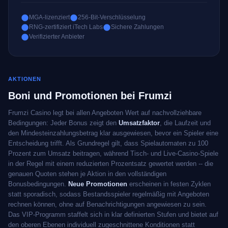
MGA-lizenziert
256-Bit-Verschlüsselung
RNG-zertifiziert iTech Labs
Sichere Zahlungen
Verifizierter Anbieter
AKTIONEN
Boni und Promotionen bei Frumzi
Frumzi Casino legt bei allen Angeboten Wert auf nachvollziehbare
Bedingungen: Jeder Bonus zeigt den
Umsatzfaktor
, die Laufzeit und
den Mindesteinzahlungsbetrag klar ausgewiesen, bevor ein Spieler eine
Entscheidung trifft. Als Grundregel gilt, dass Spielautomaten zu 100
Prozent zum Umsatz beitragen, während Tisch- und Live-Casino-Spiele
in der Regel mit einem reduzierten Prozentsatz gewertet werden -- die
genauen Quoten stehen je Aktion in den vollständigen
Bonusbedingungen.
Neue Promotionen
erscheinen in festen Zyklen
statt sporadisch, sodass Bestandsspieler regelmäßig mit Angeboten
rechnen können, ohne auf Benachrichtigungen angewiesen zu sein.
Das VIP-Programm staffelt sich in klar definierten Stufen und bietet auf
den oberen Ebenen individuell zugeschnittene Konditionen statt