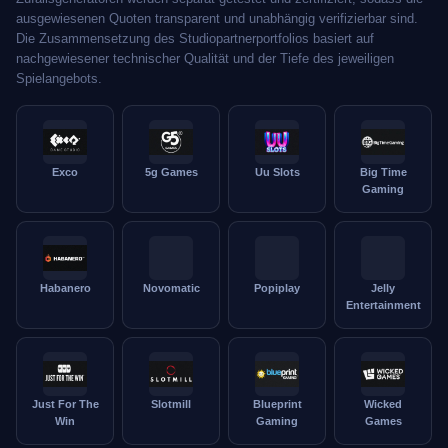
ausgewiesenen Quoten transparent und unabhängig verifizierbar sind.
Die Zusammensetzung des Studiopartnerportfolios basiert auf
nachgewiesener technischer Qualität und der Tiefe des jeweiligen
Spielangebots.
Exco
5g Games
Uu Slots
Big Time
Gaming
Habanero
Novomatic
Popiplay
Jelly
Entertainment
Just For The
Slotmill
Blueprint
Wicked
Win
Gaming
Games